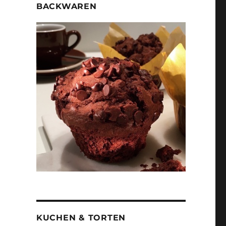
BACKWAREN
KUCHEN & TORTEN