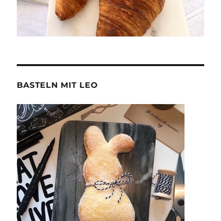
BASTELN MIT LEO