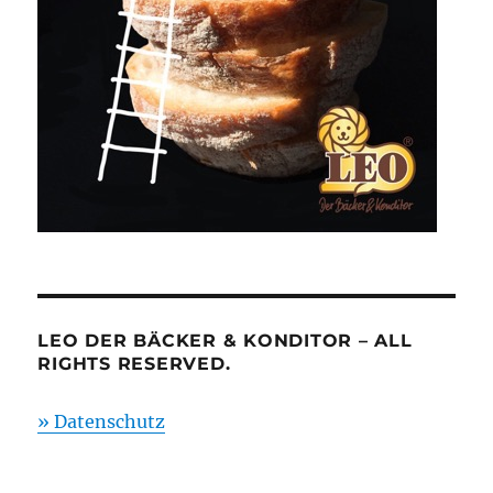
LEO DER BÄCKER & KONDITOR – ALL
RIGHTS RESERVED.
» Datenschutz