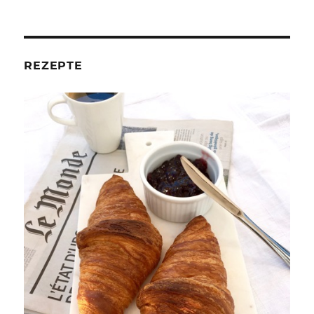
REZEPTE