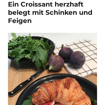
Ein Croissant herzhaft
belegt mit Schinken und
Feigen