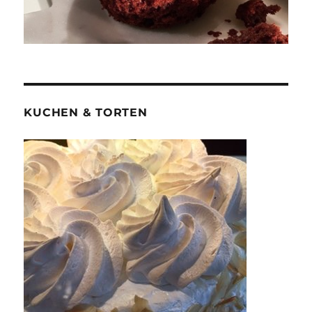
KUCHEN & TORTEN