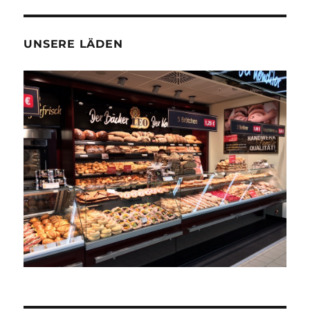
UNSERE LÄDEN