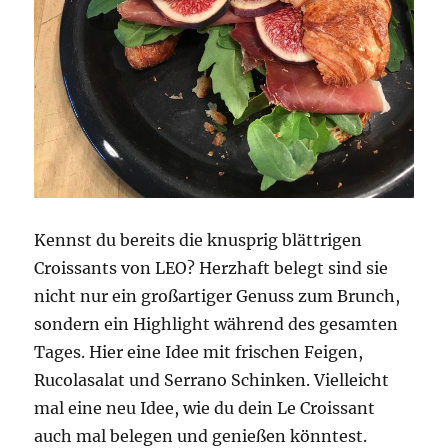
Kennst du bereits die knusprig blättrigen
Croissants von LEO? Herzhaft belegt sind sie
nicht nur ein großartiger Genuss zum Brunch,
sondern ein Highlight während des gesamten
Tages. Hier eine Idee mit frischen Feigen,
Rucolasalat und Serrano Schinken. Vielleicht
mal eine neu Idee, wie du dein Le Croissant
auch mal belegen und genießen könntest.