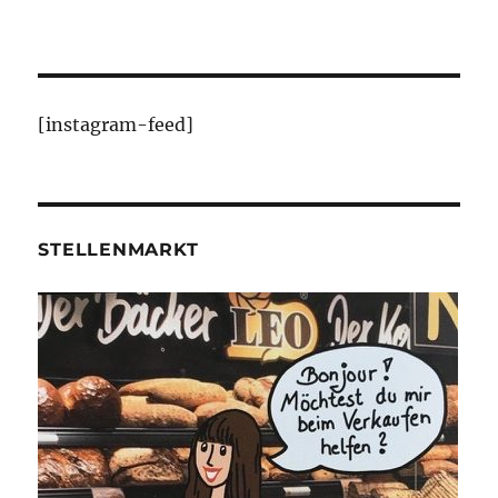
[instagram-feed]
STELLENMARKT