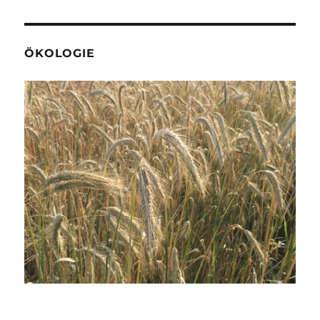
ÖKOLOGIE