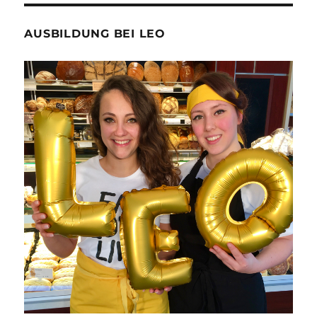
AUSBILDUNG BEI LEO