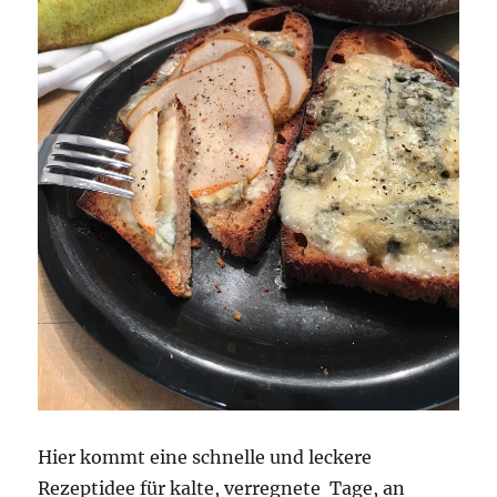
Hier kommt eine schnelle und leckere
Rezeptidee für kalte, verregnete Tage, an