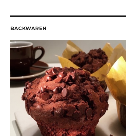
BACKWAREN