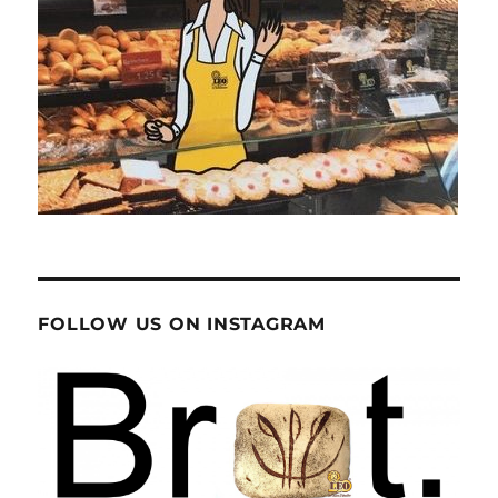
FOLLOW US ON INSTAGRAM