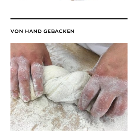
VON HAND GEBACKEN