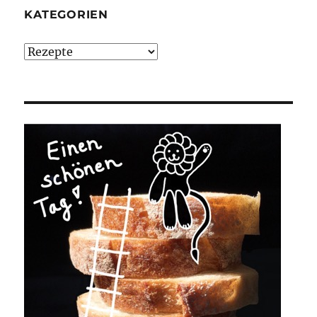
KATEGORIEN
Kategorien