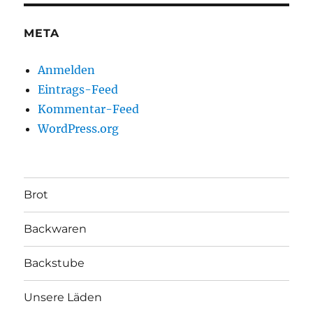
META
Anmelden
Eintrags-Feed
Kommentar-Feed
WordPress.org
Brot
Backwaren
Backstube
Unsere Läden