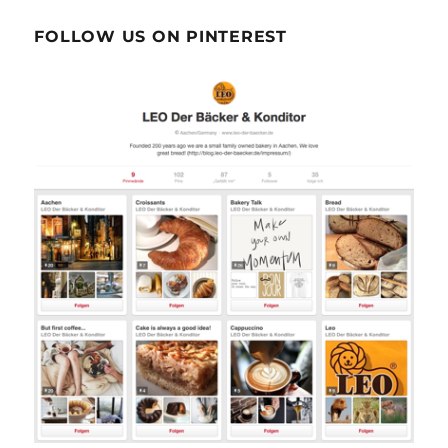
FOLLOW US ON PINTEREST