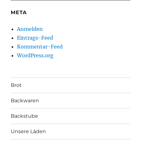
META
Anmelden
Eintrags-Feed
Kommentar-Feed
WordPress.org
Brot
Backwaren
Backstube
Unsere Läden