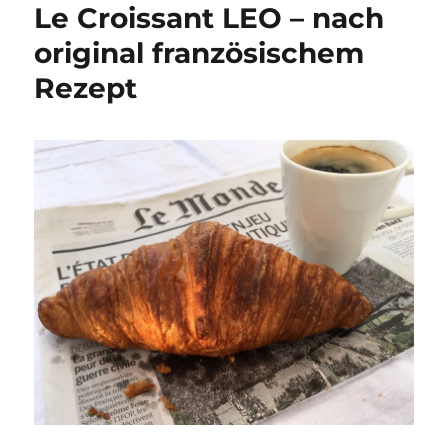
Le Croissant LEO – nach
original französischem
Rezept