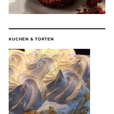
KUCHEN & TORTEN