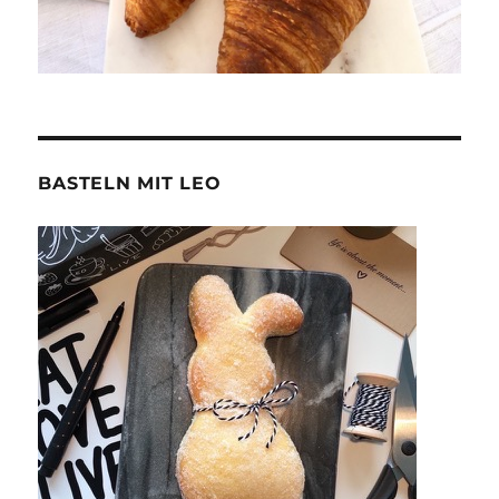
BASTELN MIT LEO