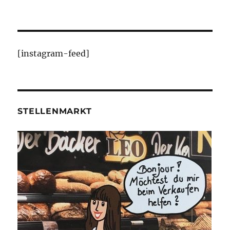
[instagram-feed]
STELLENMARKT