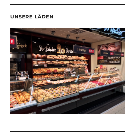
UNSERE LÄDEN