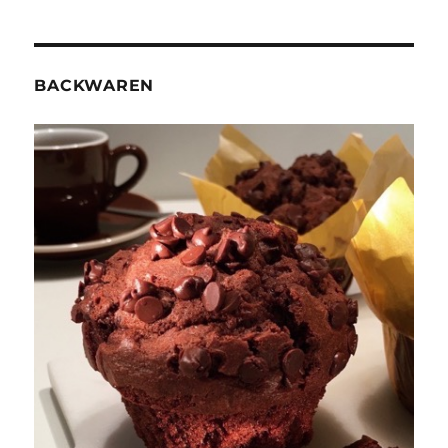
BACKWAREN