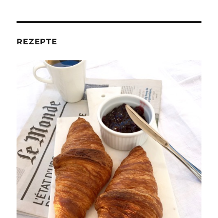
REZEPTE