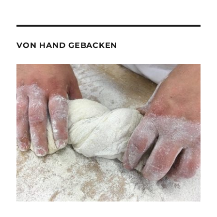
VON HAND GEBACKEN