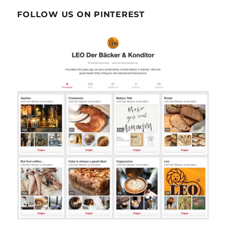
FOLLOW US ON PINTEREST