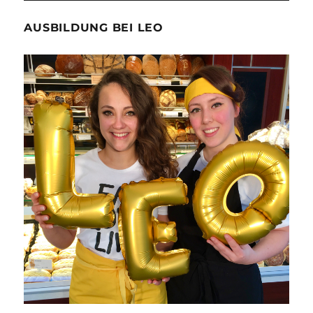
AUSBILDUNG BEI LEO