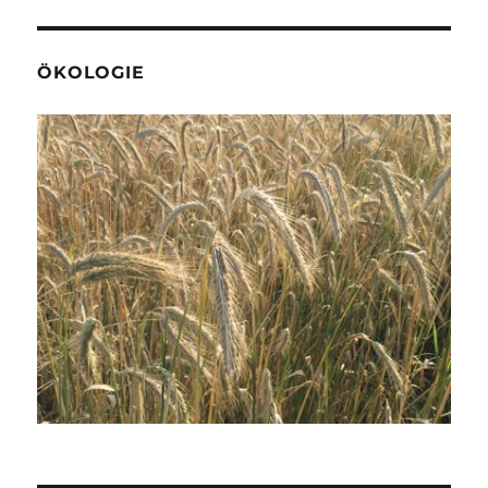
ÖKOLOGIE