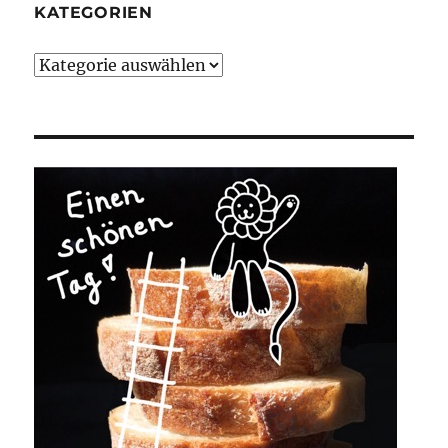
KATEGORIEN
Kategorien