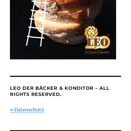
LEO DER BÄCKER & KONDITOR – ALL
RIGHTS RESERVED.
» Datenschutz