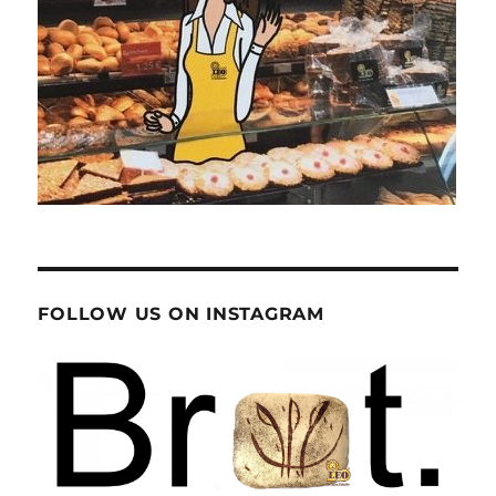
FOLLOW US ON INSTAGRAM