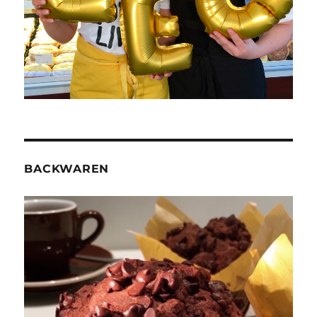
BACKWAREN