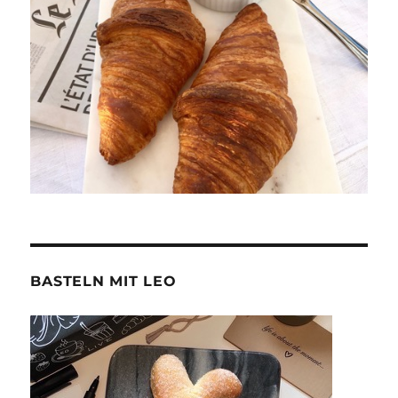
BASTELN MIT LEO