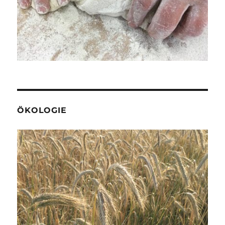
ÖKOLOGIE