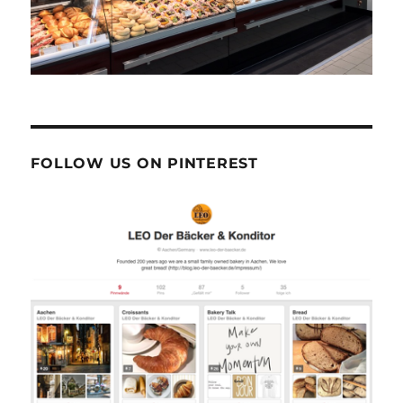
FOLLOW US ON PINTEREST