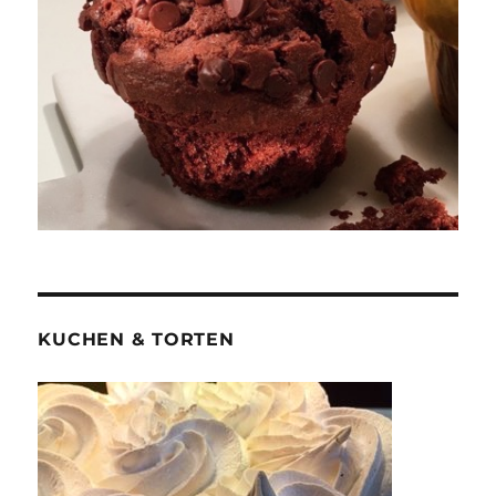
KUCHEN & TORTEN