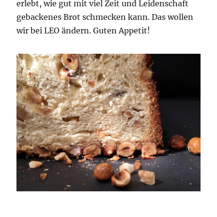
erlebt, wie gut mit viel Zeit und Leidenschaft
gebackenes Brot schmecken kann. Das wollen
wir bei LEO ändern. Guten Appetit!