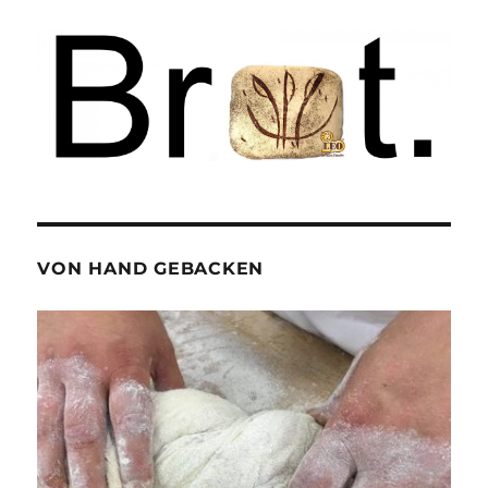
VON HAND GEBACKEN