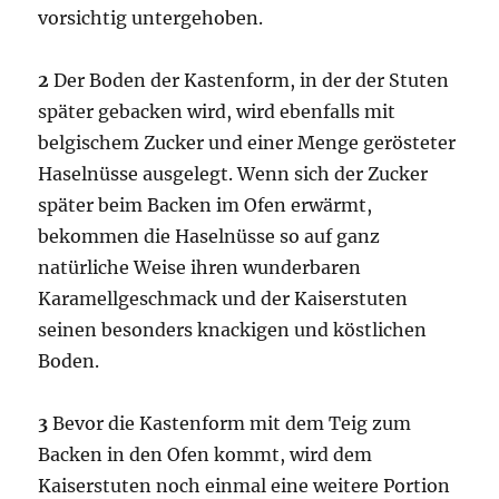
vorsichtig untergehoben.
2
Der Boden der Kastenform, in der der Stuten
später gebacken wird, wird ebenfalls mit
belgischem Zucker und einer Menge gerösteter
Haselnüsse ausgelegt. Wenn sich der Zucker
später beim Backen im Ofen erwärmt,
bekommen die Haselnüsse so auf ganz
natürliche Weise ihren wunderbaren
Karamellgeschmack und der Kaiserstuten
seinen besonders knackigen und köstlichen
Boden.
3
Bevor die Kastenform mit dem Teig zum
Backen in den Ofen kommt, wird dem
Kaiserstuten noch einmal eine weitere Portion