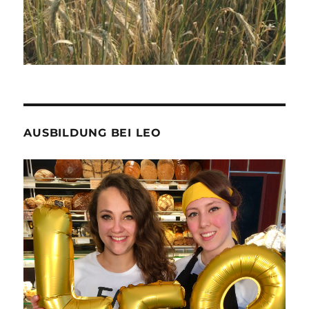
AUSBILDUNG BEI LEO