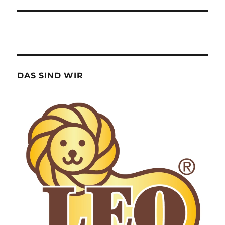
DAS SIND WIR