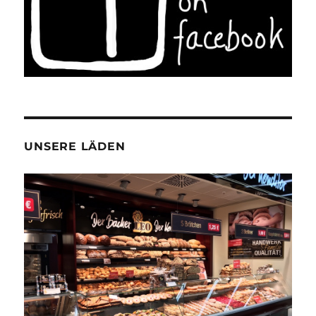
UNSERE LÄDEN