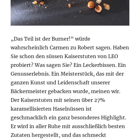
„Das Teil ist der Burner!“ würde
wahrscheinlich Carmen zu Robert sagen. Haben
Sie schon den süssen Kaiserstuten von LEO
probiert? Was sagen Sie? Ein Leckerbissen. Ein
Genusserlebnis. Ein Meisterstück, das mit der
ganzen Kunst und Leidenschaft unserer
Bäckermeister gebacken wurde, meinen wir.
Der Kaiserstuten mit seinen über 27%
karamellisierten Haselnüssen ist
geschmacklich ein ganz besonderes Highlight.
Er wird in aller Ruhe mit ausschließlich besten
Zutaten hergestellt, und das schmeckt