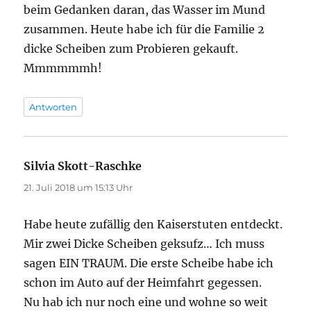
beim Gedanken daran, das Wasser im Mund
zusammen. Heute habe ich für die Familie 2
dicke Scheiben zum Probieren gekauft.
Mmmmmmh!
Antworten
Silvia Skott-Raschke
sagt:
21. Juli 2018 um 15:13 Uhr
Habe heute zufällig den Kaiserstuten entdeckt.
Mir zwei Dicke Scheiben geksufz… Ich muss
sagen EIN TRAUM. Die erste Scheibe habe ich
schon im Auto auf der Heimfahrt gegessen.
Nu hab ich nur noch eine und wohne so weit