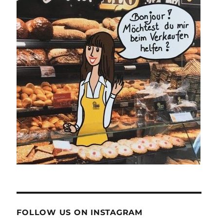
FOLLOW US ON INSTAGRAM