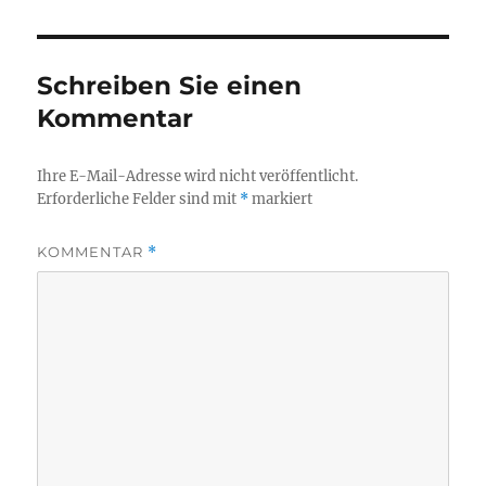
Schreiben Sie einen
Kommentar
Ihre E-Mail-Adresse wird nicht veröffentlicht.
Erforderliche Felder sind mit
*
markiert
KOMMENTAR
*