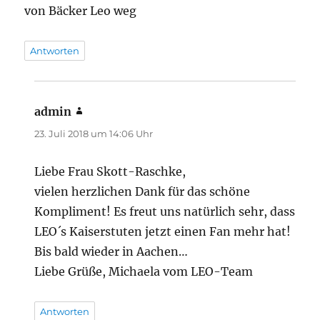
von Bäcker Leo weg
Antworten
admin
sagt:
23. Juli 2018 um 14:06 Uhr
Liebe Frau Skott-Raschke,
vielen herzlichen Dank für das schöne
Kompliment! Es freut uns natürlich sehr, dass
LEO´s Kaiserstuten jetzt einen Fan mehr hat!
Bis bald wieder in Aachen…
Liebe Grüße, Michaela vom LEO-Team
Antworten