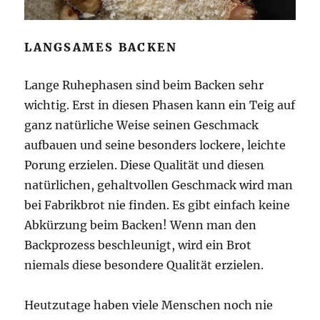
LANGSAMES BACKEN
Lange Ruhephasen sind beim Backen sehr
wichtig. Erst in diesen Phasen kann ein Teig auf
ganz natürliche Weise seinen Geschmack
aufbauen und seine besonders lockere, leichte
Porung erzielen. Diese Qualität und diesen
natürlichen, gehaltvollen Geschmack wird man
bei Fabrikbrot nie finden. Es gibt einfach keine
Abkürzung beim Backen! Wenn man den
Backprozess beschleunigt, wird ein Brot
niemals diese besondere Qualität erzielen.
Heutzutage haben viele Menschen noch nie