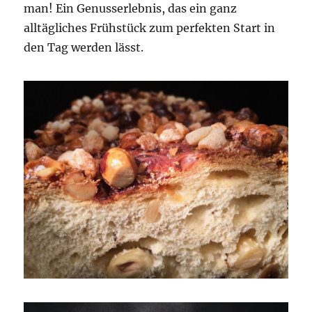
man! Ein Genusserlebnis, das ein ganz
alltägliches Frühstück zum perfekten Start in
den Tag werden lässt.