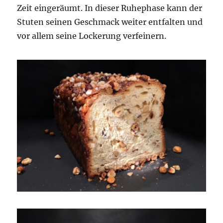
Zeit eingeräumt. In dieser Ruhephase kann der
Stuten seinen Geschmack weiter entfalten und
vor allem seine Lockerung verfeinern.