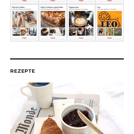
REZEPTE