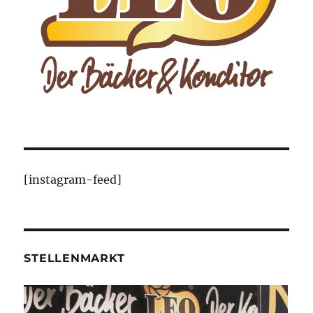
[instagram-feed]
STELLENMARKT