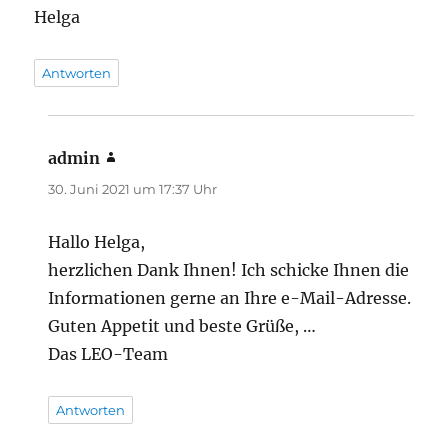
Helga
Antworten
admin
sagt:
30. Juni 2021 um 17:37 Uhr
Hallo Helga,
herzlichen Dank Ihnen! Ich schicke Ihnen die
Informationen gerne an Ihre e-Mail-Adresse.
Guten Appetit und beste Grüße, …
Das LEO-Team
Antworten