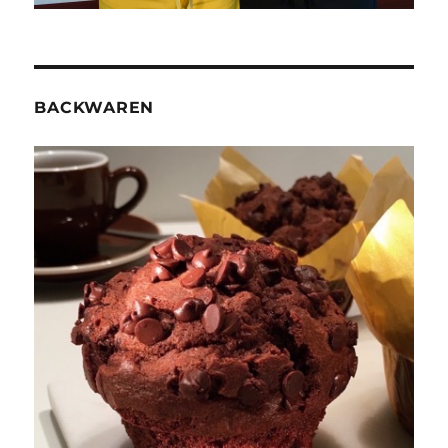
BACKWAREN