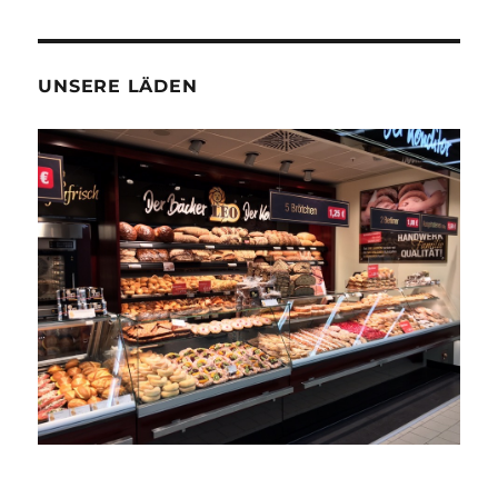
UNSERE LÄDEN