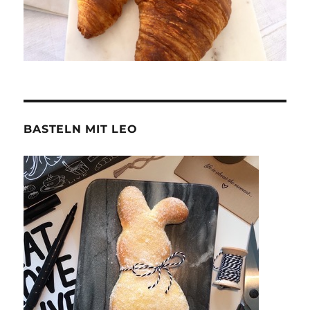
BASTELN MIT LEO