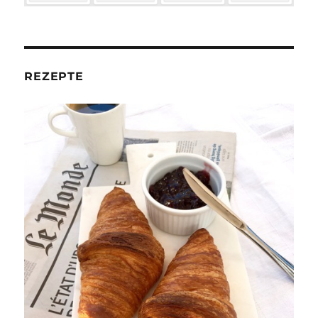
REZEPTE