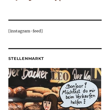
[instagram-feed]
STELLENMARKT