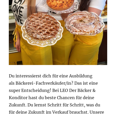
Du interessierst dich für eine Ausbildung
als Bäckerei-Fachverkäufer/in? Das ist eine
super Entscheidung! Bei LEO Der Bäcker &
Konditor hast du beste Chancen für deine
Zukunft. Du lernst Schritt für Schritt, was du
für deine Zukunft im Verkauf brauchst. Unsere