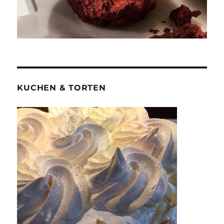
KUCHEN & TORTEN