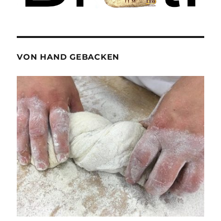
VON HAND GEBACKEN