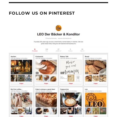
FOLLOW US ON PINTEREST