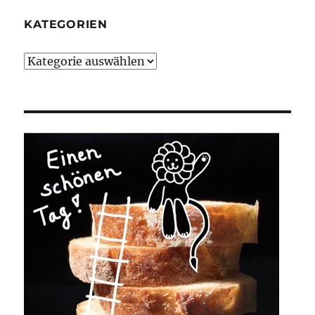
KATEGORIEN
Kategorien