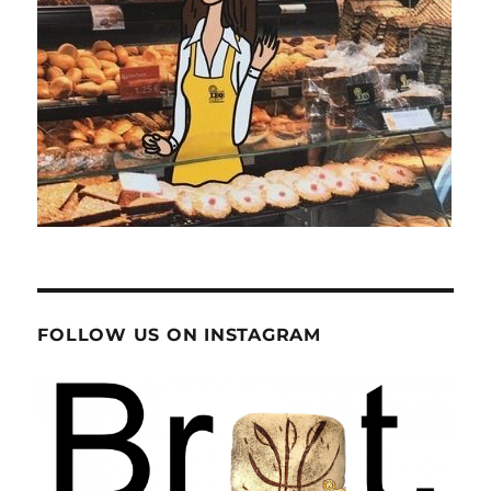
FOLLOW US ON INSTAGRAM