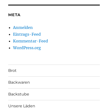
META
Anmelden
Eintrags-Feed
Kommentar-Feed
WordPress.org
Brot
Backwaren
Backstube
Unsere Läden