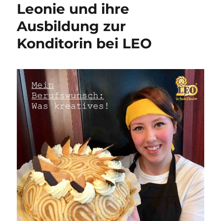
Leonie und ihre
Ausbildung zur
Konditorin bei LEO