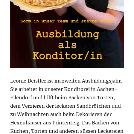
Leonie Deistler ist im zweiten Ausbildungsjahr.
Sie arbeitet in unserer Konditorei in Aachen-
Eilendorf und hilft beim Backen von Torten,
dem Verzieren der leckeren Sandbrötchen und
zu Weihnachten auch beim Dekorieren der
Hexenhäuser aus Printenteig. Das Backen von
Kuchen, Torten und anderen süssen Leckereien