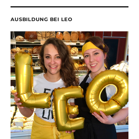
AUSBILDUNG BEI LEO