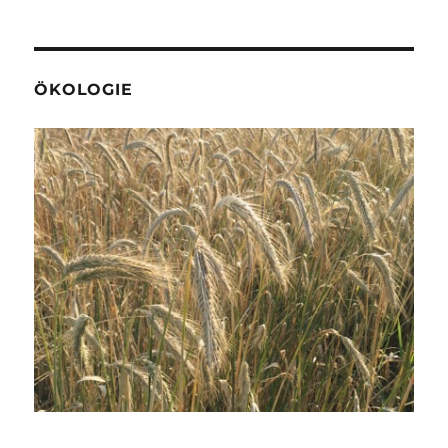
ÖKOLOGIE