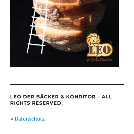
LEO DER BÄCKER & KONDITOR – ALL
RIGHTS RESERVED.
» Datenschutz